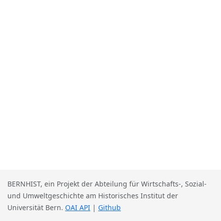
BERNHIST, ein Projekt der Abteilung für Wirtschafts-, Sozial-
und Umweltgeschichte am Historisches Institut der
Universität Bern.
OAI API
|
Github