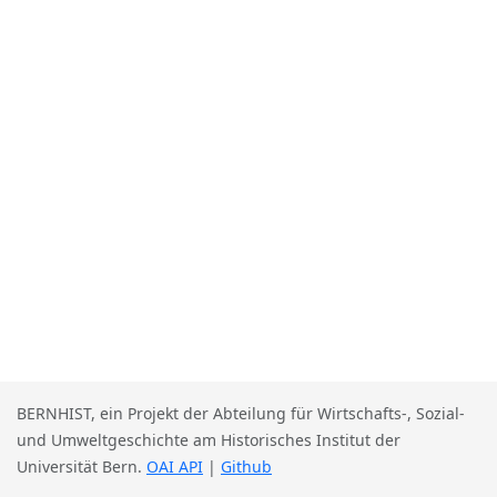
BERNHIST, ein Projekt der Abteilung für Wirtschafts-, Sozial-
und Umweltgeschichte am Historisches Institut der
Universität Bern.
OAI API
|
Github