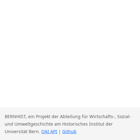
BERNHIST, ein Projekt der Abteilung für Wirtschafts-, Sozial-
und Umweltgeschichte am Historisches Institut der
Universität Bern.
OAI API
|
Github