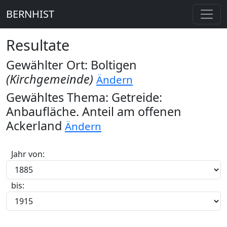
BERNHIST
Resultate
Gewählter Ort: Boltigen
(Kirchgemeinde)
Ändern
Gewähltes Thema: Getreide:
Anbaufläche. Anteil am offenen
Ackerland
Ändern
Jahr von:
bis: