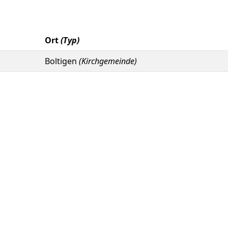
Ort
(Typ)
Boltigen
(Kirchgemeinde)