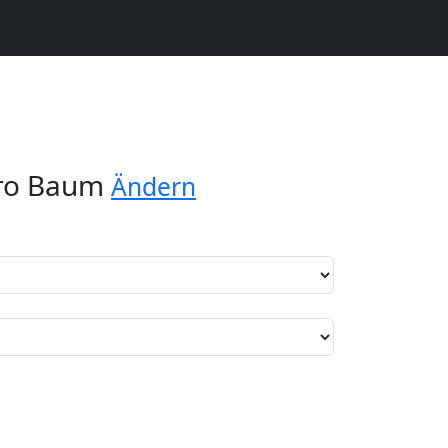
pro Baum
Ändern