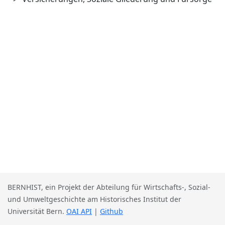
BERNHIST, ein Projekt der Abteilung für Wirtschafts-, Sozial-
und Umweltgeschichte am Historisches Institut der
Universität Bern.
OAI API
|
Github