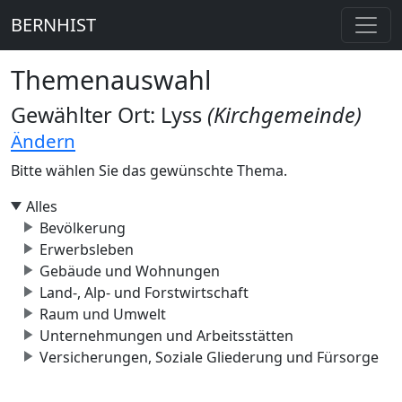
BERNHIST
Themenauswahl
Gewählter Ort: Lyss
(Kirchgemeinde)
Ändern
Bitte wählen Sie das gewünschte Thema.
Alles
Bevölkerung
Erwerbsleben
Gebäude und Wohnungen
Land-, Alp- und Forstwirtschaft
Raum und Umwelt
Unternehmungen und Arbeitsstätten
Versicherungen, Soziale Gliederung und Fürsorge