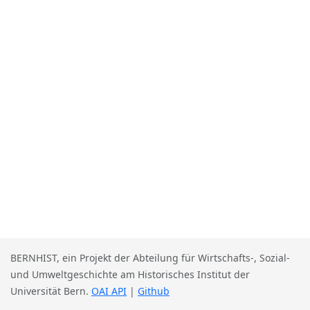
BERNHIST, ein Projekt der Abteilung für Wirtschafts-, Sozial-
und Umweltgeschichte am Historisches Institut der
Universität Bern.
OAI API
|
Github