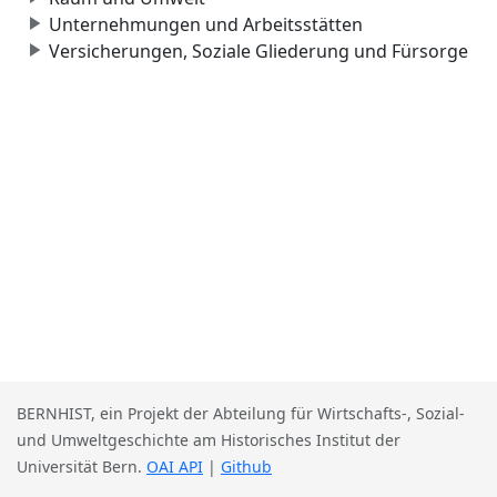
Unternehmungen und Arbeitsstätten
Versicherungen, Soziale Gliederung und Fürsorge
BERNHIST, ein Projekt der Abteilung für Wirtschafts-, Sozial-
und Umweltgeschichte am Historisches Institut der
Universität Bern.
OAI API
|
Github