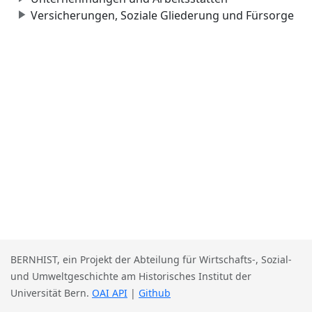
Versicherungen, Soziale Gliederung und Fürsorge
BERNHIST, ein Projekt der Abteilung für Wirtschafts-, Sozial-
und Umweltgeschichte am Historisches Institut der
Universität Bern.
OAI API
|
Github