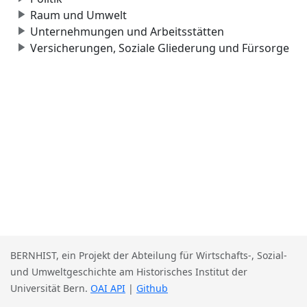
Raum und Umwelt
Unternehmungen und Arbeitsstätten
Versicherungen, Soziale Gliederung und Fürsorge
BERNHIST, ein Projekt der Abteilung für Wirtschafts-, Sozial-
und Umweltgeschichte am Historisches Institut der
Universität Bern.
OAI API
|
Github