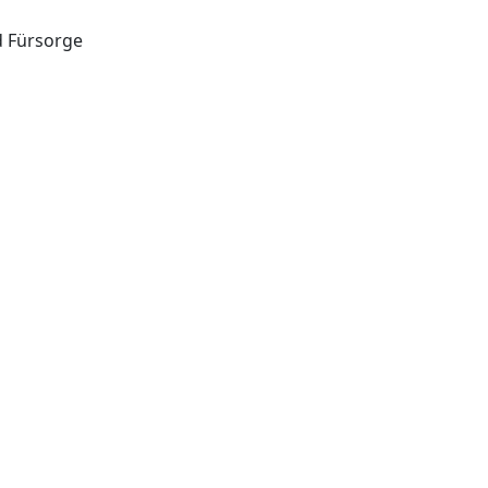
d Fürsorge