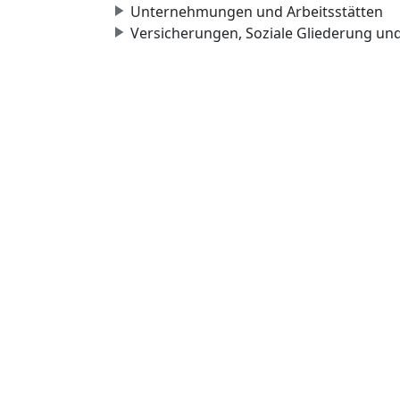
Unternehmungen und Arbeitsstätten
Versicherungen, Soziale Gliederung un