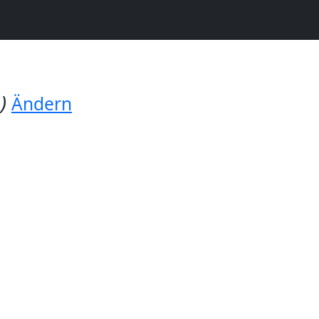
)
Ändern