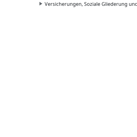
Versicherungen, Soziale Gliederung un