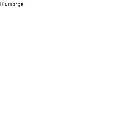
d Fürsorge