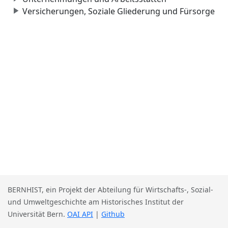
Versicherungen, Soziale Gliederung und Fürsorge
BERNHIST, ein Projekt der Abteilung für Wirtschafts-, Sozial-
und Umweltgeschichte am Historisches Institut der
Universität Bern.
OAI API
|
Github